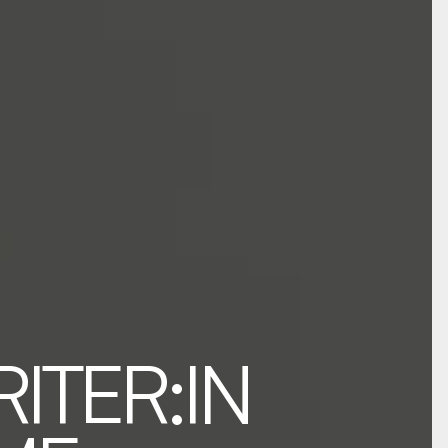
ITER:IN