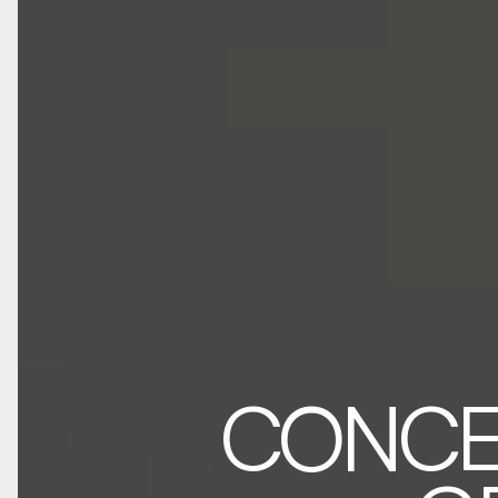
CONCEP