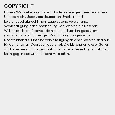
COPYRIGHT
Unsere Webseiten und deren Inhalte unterliegen dem deutschen
Urheberrecht. Jede vom deutschen Urheber- und
Leistungsschutzrecht nicht zugelassene Verwertung,
Vervielfältigung oder Bearbeitung von Werken auf unseren
Webseiten bedarf, soweit sie nicht ausdrücklich gesetzlich
gestattet ist, der vorherigen Zustimmung des jeweiligen
Rechteinhabers. Einzelne Vervielfältigungen eines Werkes sind nur
für den privaten Gebrauch gestattet. Die Materialien dieser Seiten
sind urheberrechtlich geschützt und jede unberechtigte Nutzung
kann gegen das Urheberrecht verstoßen.